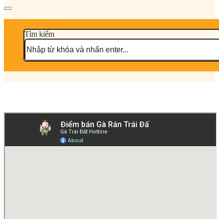
Tìm kiếm