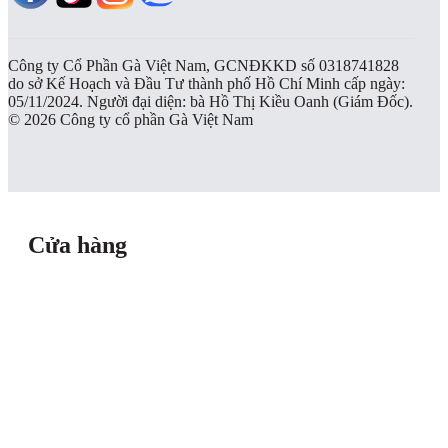
Công ty Cổ Phần Gà Việt Nam, GCNĐKKD số 0318741828
do sở Kế Hoạch và Đầu Tư thành phố Hồ Chí Minh cấp ngày:
05/11/2024. Người đại diện: bà Hồ Thị Kiều Oanh (Giám Đốc).
© 2026 Công ty cổ phần Gà Việt Nam
Cửa hàng